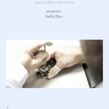
satova,nakita i aksesoara.
Direktor:
Šefik Žiko